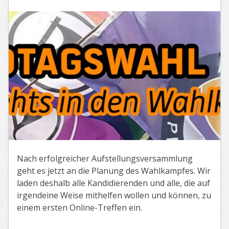
Nach erfolgreicher Aufstellungsversammlung
geht es jetzt an die Planung des Wahlkampfes. Wir
laden deshalb alle Kandidierenden und alle, die auf
irgendeine Weise mithelfen wollen und können, zu
einem ersten Online-Treffen ein.