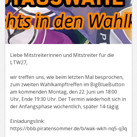
Liebe Mitstreiterinnen und Mitstreiter für die
LTW27,
wir treffen uns, wie beim letzten Mal besprochen,
zum zweiten Wahlkampftreffen im BigBlueButton
am kommenden Montag, den 22. Juni um 18:00
Uhr, Ende 19:30 Uhr. Der Termin wiederholt sich in
der Anfangsphase wöchentlich, später 14-tägig.
Einladungslink:
https://bbb.piratensommer.de/b/wak-wkh-nq5-q3q