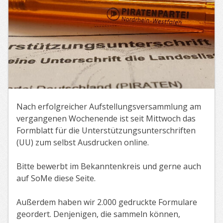
Nach erfolgreicher Aufstellungsversammlung am
vergangenen Wochenende ist seit Mittwoch das
Formblatt für die Unterstützungsunterschriften
(UU) zum selbst Ausdrucken online.
Bitte bewerbt im Bekanntenkreis und gerne auch
auf SoMe diese Seite.
Außerdem haben wir 2.000 gedruckte Formulare
geordert. Denjenigen, die sammeln können,