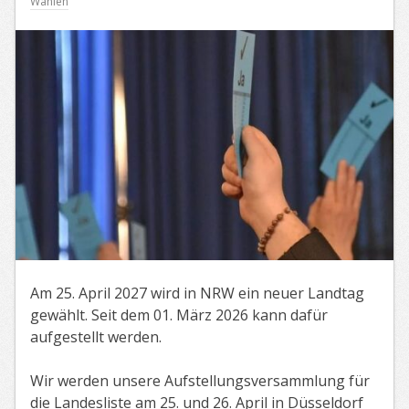
Wahlen
Am 25. April 2027 wird in NRW ein neuer Landtag
gewählt. Seit dem 01. März 2026 kann dafür
aufgestellt werden.
Wir werden unsere Aufstellungsversammlung für
die Landesliste am 25. und 26. April in Düsseldorf