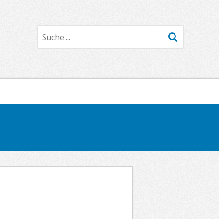
Suche