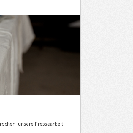
rochen, unsere Pressearbeit