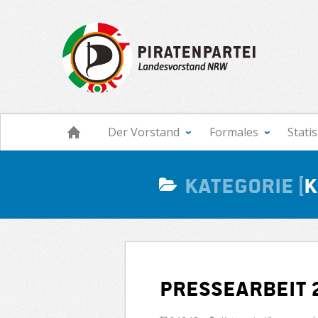
Navigation
Der Vorstand
Formales
Stati
Kategorie
K
Pressearbeit 