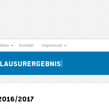
stiken
Kontakt
Impressum
lausurergebnis
2016/2017