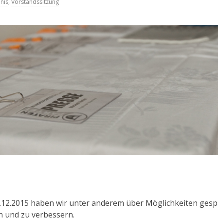
nis
,
Vorstandssitzung
.12.2015 haben wir unter anderem über Möglichkeiten gesp
n und zu verbessern.