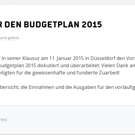
 den Budgetplan 2015
surergebnis
n seiner Klausur am 11. Januar 2015 in Düsseldorf den Vor
dgetplan 2015 diskutiert und überarbeitet. Vielen Dank an 
iligten für die gewissenhafte und fundierte Zuarbeit!
Übersicht, die Einnahmen und die Ausgaben für den vorläuf
renz