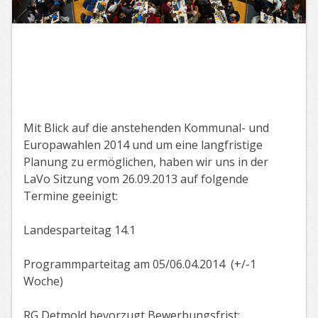
Mit Blick auf die anstehenden Kommunal- und
Europawahlen 2014 und um eine langfristige
Planung zu ermöglichen, haben wir uns in der
LaVo Sitzung vom 26.09.2013 auf folgende
Termine geeinigt:
Landesparteitag 14.1
Programmparteitag am 05/06.04.2014 (+/-1
Woche)
RG Detmold bevorzugt Bewerbungsfrist: