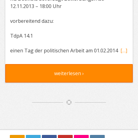
12.11.2013 – 18:00 Uhr
vorbereitend dazu:
TdpA 14.1
einen Tag der politischen Arbeit am 01.02.2014
[…]
weiterlesen ›
Artikelnavigation