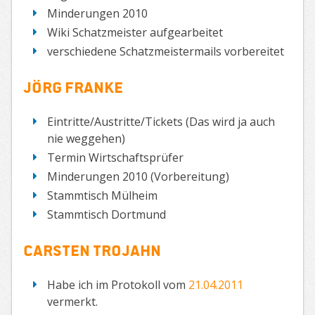
Minderungen 2010
Wiki Schatzmeister aufgearbeitet
verschiedene Schatzmeistermails vorbereitet
Jörg Franke
Eintritte/Austritte/Tickets (Das wird ja auch
nie weggehen)
Termin Wirtschaftsprüfer
Minderungen 2010 (Vorbereitung)
Stammtisch Mülheim
Stammtisch Dortmund
Carsten Trojahn
Habe ich im Protokoll vom
21.04.2011
vermerkt.