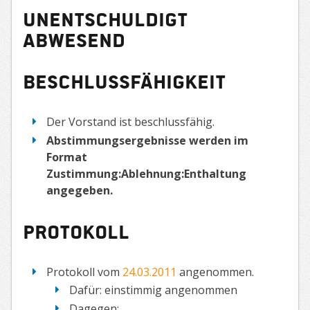
unentschuldigt
abwesend
Beschlussfähigkeit
Der Vorstand ist beschlussfähig.
Abstimmungsergebnisse werden im
Format
Zustimmung:Ablehnung:Enthaltung
angegeben.
Protokoll
Protokoll vom
24.03.2011
angenommen.
Dafür: einstimmig angenommen
Dagegen: