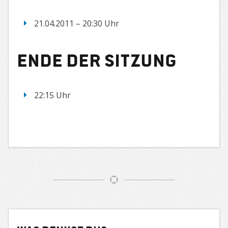
21.04.2011 – 20:30 Uhr
Ende der Sitzung
22:15 Uhr