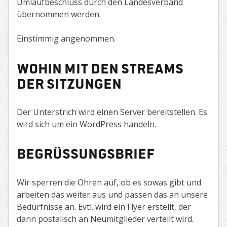
Umlaufbeschluss durch den Landesverband
übernommen werden.
Einstimmig angenommen.
Wohin mit den Streams
der Sitzungen
Der Unterstrich wird einen Server bereitstellen. Es
wird sich um ein WordPress handeln.
Begrüßungsbrief
Wir sperren die Ohren auf, ob es sowas gibt und
arbeiten das weiter aus und passen das an unsere
Bedürfnisse an. Evtl. wird ein Flyer erstellt, der
dann postalisch an Neumitglieder verteilt wird.