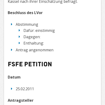
Kassel nach ihrer Einschätzung befragt.
Beschluss des LVor
Abstimmung
Dafür: einstimmig
Dagegen:
Enthaltung:
Antrag angenommen
fsfe Petition
Datum
25.02.2011
Antragsteller