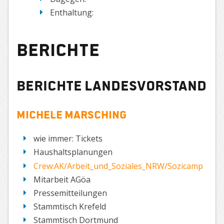
Enthaltung:
Berichte
Berichte Landesvorstand
Michele Marsching
wie immer: Tickets
Haushaltsplanungen
Crew:AK/Arbeit_und_Soziales_NRW/Sozicamp
Mitarbeit AGöa
Pressemitteilungen
Stammtisch Krefeld
Stammtisch Dortmund