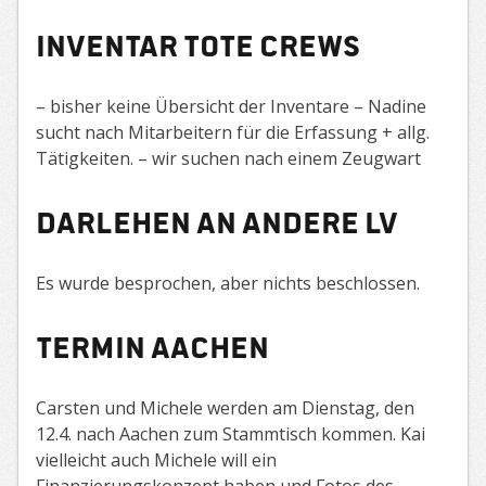
Inventar tote Crews
– bisher keine Übersicht der Inventare – Nadine
sucht nach Mitarbeitern für die Erfassung + allg.
Tätigkeiten. – wir suchen nach einem Zeugwart
Darlehen an andere LV
Es wurde besprochen, aber nichts beschlossen.
Termin Aachen
Carsten und Michele werden am Dienstag, den
12.4. nach Aachen zum Stammtisch kommen. Kai
vielleicht auch Michele will ein