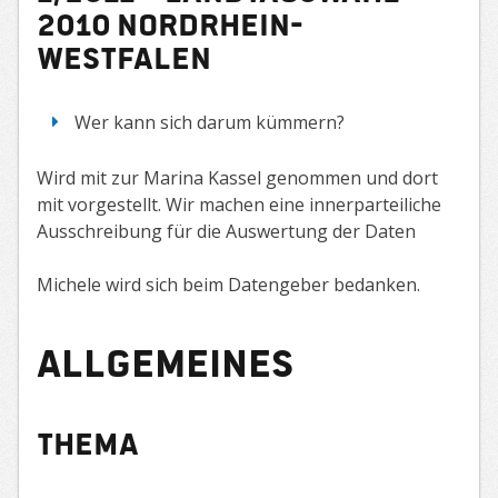
2010 Nordrhein-
Westfalen
Wer kann sich darum kümmern?
Wird mit zur Marina Kassel genommen und dort
mit vorgestellt. Wir machen eine innerparteiliche
Ausschreibung für die Auswertung der Daten
Michele wird sich beim Datengeber bedanken.
Allgemeines
Thema