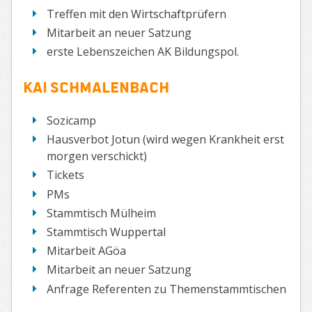
Treffen mit den Wirtschaftprüfern
Mitarbeit an neuer Satzung
erste Lebenszeichen AK Bildungspol.
Kai Schmalenbach
Sozicamp
Hausverbot Jotun (wird wegen Krankheit erst
morgen verschickt)
Tickets
PMs
Stammtisch Mülheim
Stammtisch Wuppertal
Mitarbeit AGöa
Mitarbeit an neuer Satzung
Anfrage Referenten zu Themenstammtischen