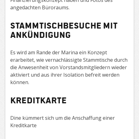
Finanzierungskonzept haben und Fotos des
angedachten Büroraums.
Stammtischbesuche mit
Ankündigung
Es wird am Rande der Marina ein Konzept
erarbeitet, wie vernachlässigte Stammtische durch
die Anwesenheit von Vorstandsmitgliedern wieder
aktiviert und aus ihrer Isolation befreit werden
können.
Kreditkarte
Dine kümmert sich um die Anschaffung einer
Kreditkarte