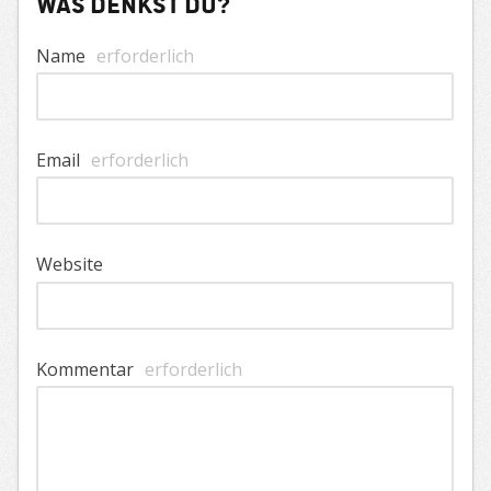
Was denkst du?
Name
erforderlich
Email
erforderlich
Website
Kommentar
erforderlich