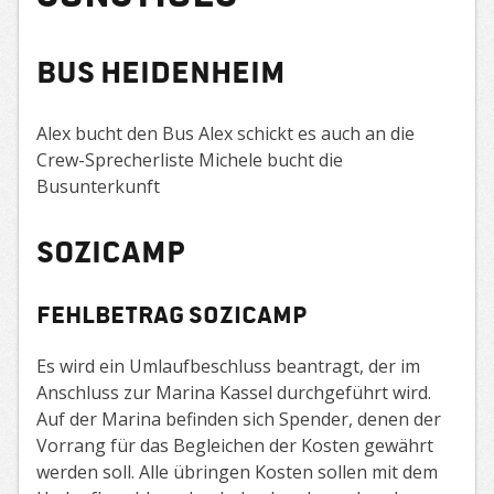
Bus Heidenheim
Alex bucht den Bus Alex schickt es auch an die
Crew-Sprecherliste Michele bucht die
Busunterkunft
Sozicamp
Fehlbetrag Sozicamp
Es wird ein Umlaufbeschluss beantragt, der im
Anschluss zur Marina Kassel durchgeführt wird.
Auf der Marina befinden sich Spender, denen der
Vorrang für das Begleichen der Kosten gewährt
werden soll. Alle übringen Kosten sollen mit dem