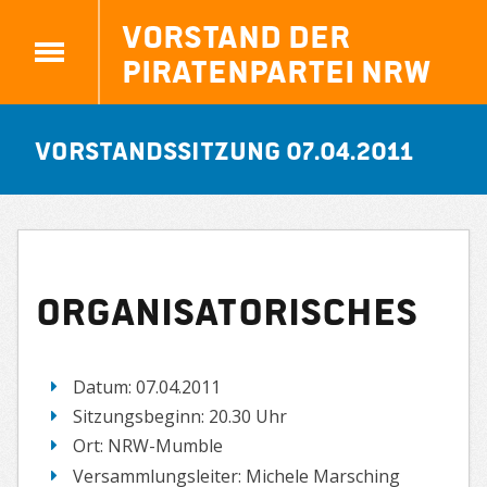
Vorstand der
Piratenpartei NRW
Vorstandssitzung 07.04.2011
Organisatorisches
Datum: 07.04.2011
Sitzungsbeginn: 20.30 Uhr
Ort: NRW-Mumble
Versammlungsleiter: Michele Marsching