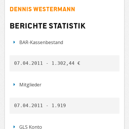
Dennis Westermann
Berichte Statistik
BAR-Kassenbestand
07.04.2011 - 1.302,44 €
Mitglieder
07.04.2011 - 1.919
GLS Konto