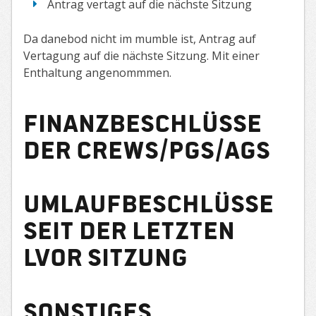
Antrag vertagt auf die nächste Sitzung
Da danebod nicht im mumble ist, Antrag auf
Vertagung auf die nächste Sitzung. Mit einer
Enthaltung angenommmen.
Finanzbeschlüsse
der Crews/PGs/AGs
Umlaufbeschlüsse
seit der letzten
LVor Sitzung
Sonstiges