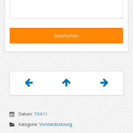
Artikelnavigation
Datum:
7.04.11
Kategorie:
Vorstandssitzung