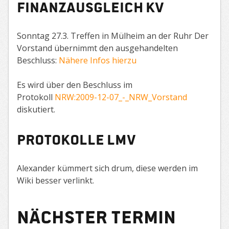
Finanzausgleich KV
Sonntag 27.3. Treffen in Mülheim an der Ruhr Der
Vorstand übernimmt den ausgehandelten
Beschluss:
Nähere Infos hierzu
Es wird über den Beschluss im
Protokoll
NRW:2009-12-07_-_NRW_Vorstand
diskutiert.
Protokolle LMV
Alexander kümmert sich drum, diese werden im
Wiki besser verlinkt.
Nächster Termin