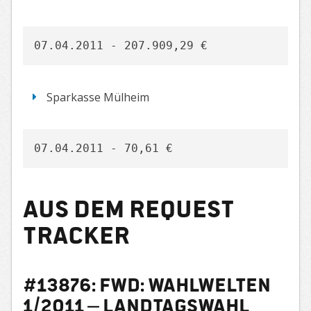
07.04.2011 - 207.909,29 €
Sparkasse Mülheim
07.04.2011 - 70,61 €
Aus dem Request
Tracker
#13876: Fwd: Wahlwelten
1/2011 – Landtagswahl