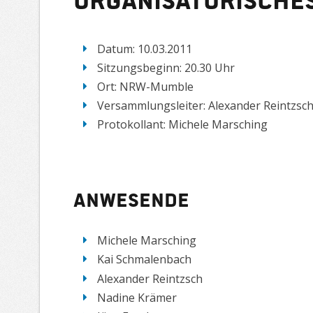
Datum: 10.03.2011
Sitzungsbeginn: 20.30 Uhr
Ort: NRW-Mumble
Versammlungsleiter: Alexander Reintzsc
Protokollant: Michele Marsching
Anwesende
Michele Marsching
Kai Schmalenbach
Alexander Reintzsch
Nadine Krämer