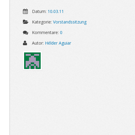
Datum:
10.03.11
Kategorie:
Vorstandssitzung
Kommentare:
0
Autor:
Hélder Aguiar