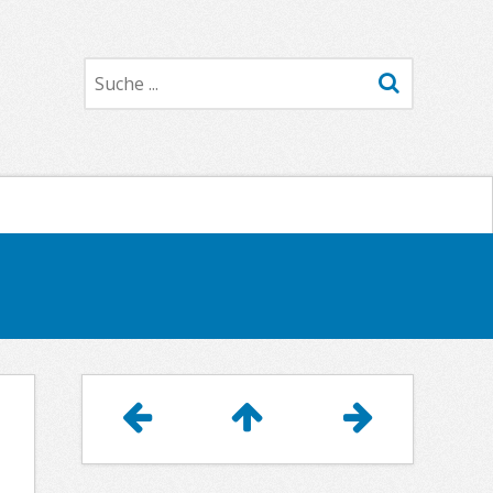
Suche
Artikelnavigation